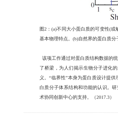
图2：(a)不同大小蛋白质的可变性
基本物理特点。(b)自然界的蛋白质
该项工作通过对蛋白质结构数据的统
了桥梁，为人们揭示生物分子进化的
义。“临界性”本身为蛋白质设计提
白质分子体系结构和功能的认识。研
术协同创新中心的支持。
（2017.3）