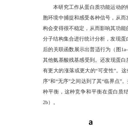
本研究工作从蛋白质功能运动的物
胞环境中捕捉和感受各种信号，从而
构会变得很不稳定，从而影响其功能
分子结构集合进行统计分析，发现蛋
后的关联函数展示出普适行为（图1
其他氨基酸残基感受到。还发现蛋白
有更大的涨落或更大的“可变性”。
序”和“无序”之间达到了其“临界点
种平衡，这种竞争和平衡在蛋白质
2b）。