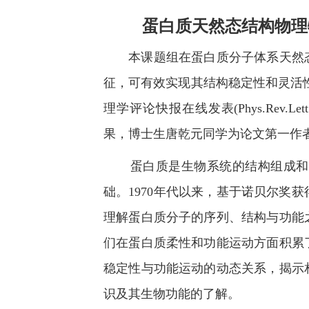
蛋白质天然态结构物理特性研究的新
本课题组在蛋白质分子体系天然态
征，可有效实现其结构稳定性和灵活性之间的平衡。论文“C
理学评论快报在线发表(Phys.Rev.Let
果，博士生唐乾元同学为论文第一作者，
蛋白质是生物系统的结构组成和生
础。1970年代以来，基于诺贝尔
理解蛋白质分子的序列、结构与功能
们在蛋白质柔性和功能运动方面积累
稳定性与功能运动的动态关系，揭示
识及其生物功能的了解。