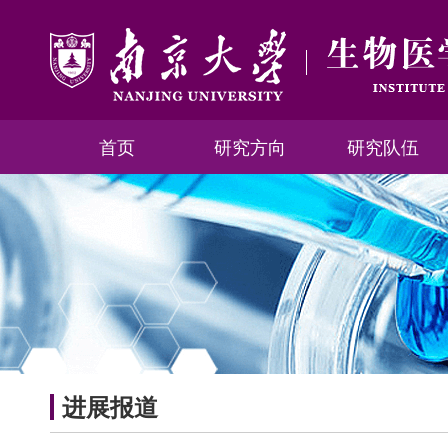
首页
研究方向
研究队伍
进展报道